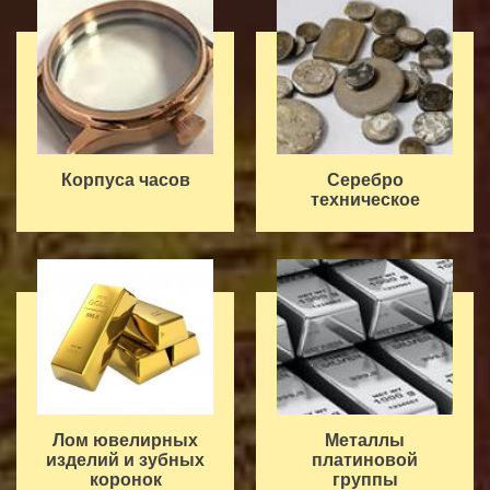
Корпуса часов
Серебро
техническое
Лом ювелирных
Металлы
изделий и зубных
платиновой
коронок
группы