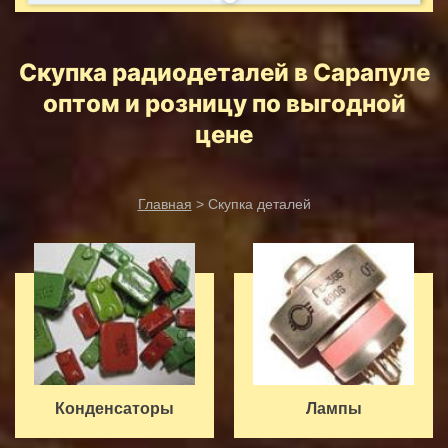
Скупка радиодеталей в Сарапуле
оптом и розницу по выгодной
цене
Главная
> Скупка деталей
Конденсаторы
Лампы