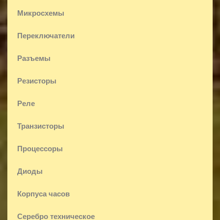
Микросхемы
Переключатели
Разъемы
Резисторы
Реле
Транзисторы
Процессоры
Диоды
Корпуса часов
Серебро техническое