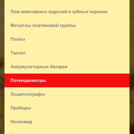
Лом ювелирных изделий и зубных коронок
Металлы платиновой группы
Платы
Тантал
Аккумуляторные батареи
Потенциометры
Осциллографы
Приборы
Нелеквид