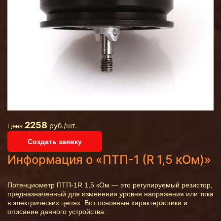
2258
руб./шт.
Цена
Создать заявку
Информация о «ПТП-1 (R 1,5 кОм)»
Потенциометр ПТП-1R 1,5 кОм — это регулируемый резистор,
предназначенный для изменения уровня напряжения или тока
в электрических цепях. Вот основные характеристики и
описание данного устройства: