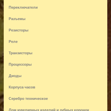
Переключатели
Разъемы
Резисторы
Реле
Транзисторы
Процессоры
Диоды
Корпуса часов
Серебро техническое
Лом ювелирных изделий и зубных коронок