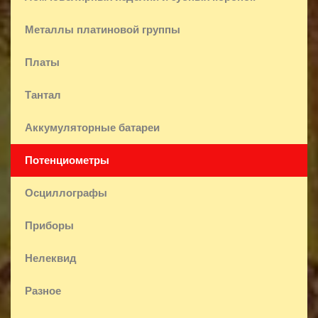
Металлы платиновой группы
Платы
Тантал
Аккумуляторные батареи
Потенциометры
Осциллографы
Приборы
Нелеквид
Разное