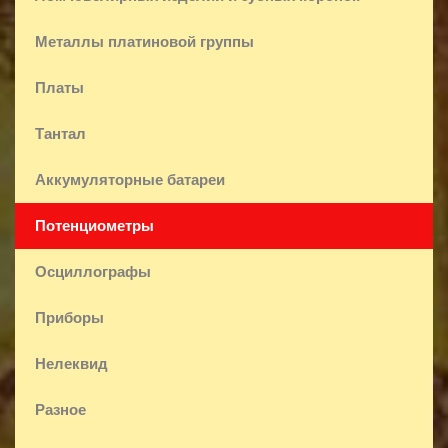
Металлы платиновой группы
Платы
Тантал
Аккумуляторные батареи
Потенциометры
Осциллографы
Приборы
Нелеквид
Разное