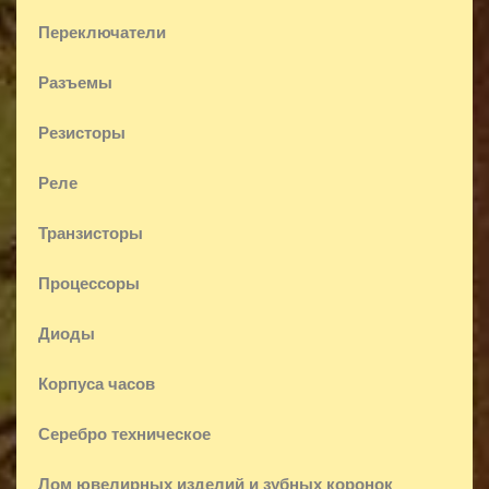
Переключатели
Разъемы
Резисторы
Реле
Транзисторы
Процессоры
Диоды
Корпуса часов
Серебро техническое
Лом ювелирных изделий и зубных коронок