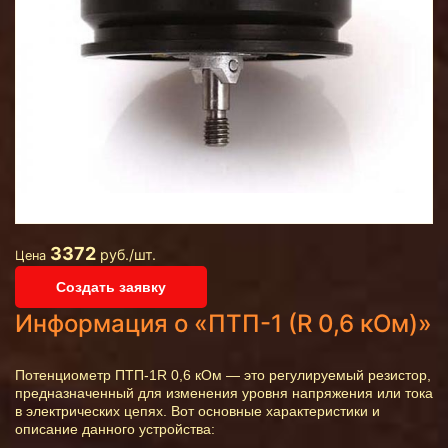
3372
руб./шт.
Цена
Создать заявку
Информация о «ПТП-1 (R 0,6 кОм)»
Потенциометр ПТП-1R 0,6 кОм — это регулируемый резистор,
предназначенный для изменения уровня напряжения или тока
в электрических цепях. Вот основные характеристики и
описание данного устройства: