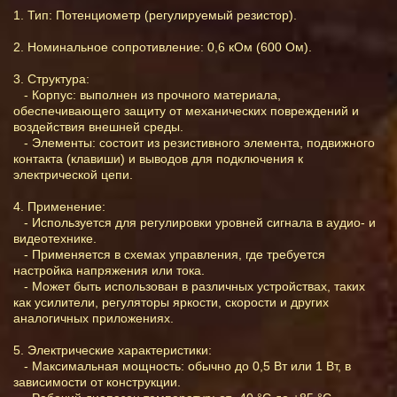
1. Тип: Потенциометр (регулируемый резистор).
2. Номинальное сопротивление: 0,6 кОм (600 Ом).
3. Структура:
- Корпус: выполнен из прочного материала,
обеспечивающего защиту от механических повреждений и
воздействия внешней среды.
- Элементы: состоит из резистивного элемента, подвижного
контакта (клавиши) и выводов для подключения к
электрической цепи.
4. Применение:
- Используется для регулировки уровней сигнала в аудио- и
видеотехнике.
- Применяется в схемах управления, где требуется
настройка напряжения или тока.
- Может быть использован в различных устройствах, таких
как усилители, регуляторы яркости, скорости и других
аналогичных приложениях.
5. Электрические характеристики:
- Максимальная мощность: обычно до 0,5 Вт или 1 Вт, в
зависимости от конструкции.