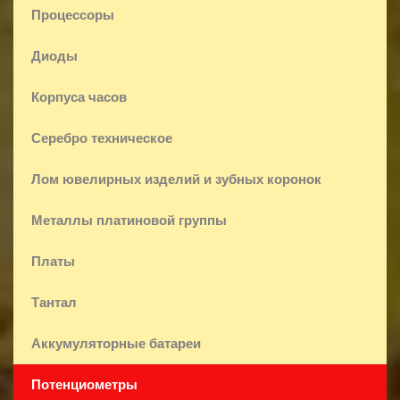
Процессоры
Диоды
Корпуса часов
Серебро техническое
Лом ювелирных изделий и зубных коронок
Металлы платиновой группы
Платы
Тантал
Аккумуляторные батареи
Потенциометры