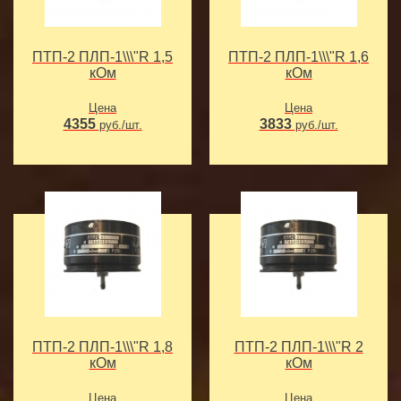
ПТП-2 ПЛП-1\\\"R 1,5
ПТП-2 ПЛП-1\\\"R 1,6
кОм
кОм
Цена
Цена
4355
3833
руб./шт.
руб./шт.
ПТП-2 ПЛП-1\\\"R 1,8
ПТП-2 ПЛП-1\\\"R 2
кОм
кОм
Цена
Цена