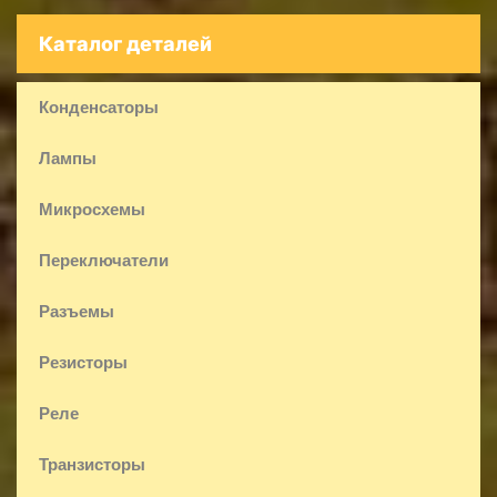
Каталог деталей
Конденсаторы
Лампы
Микросхемы
Переключатели
Разъемы
Резисторы
Реле
Транзисторы