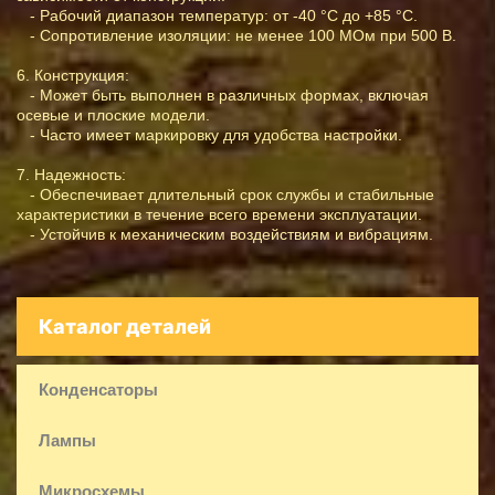
- Рабочий диапазон температур: от -40 °C до +85 °C.
- Сопротивление изоляции: не менее 100 МОм при 500 В.
6. Конструкция:
- Может быть выполнен в различных формах, включая
осевые и плоские модели.
- Часто имеет маркировку для удобства настройки.
7. Надежность:
- Обеспечивает длительный срок службы и стабильные
характеристики в течение всего времени эксплуатации.
- Устойчив к механическим воздействиям и вибрациям.
Каталог деталей
Конденсаторы
Лампы
Микросхемы