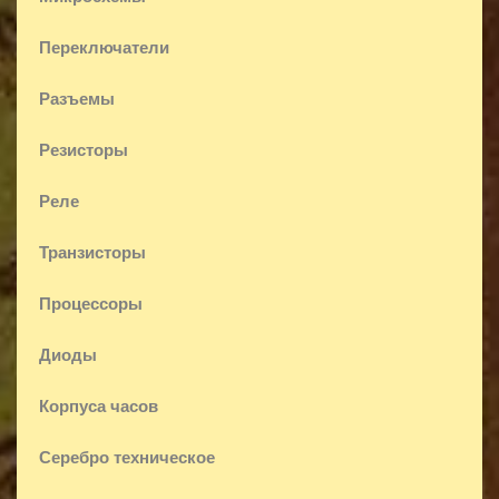
Переключатели
Разъемы
Резисторы
Реле
Транзисторы
Процессоры
Диоды
Корпуса часов
Серебро техническое