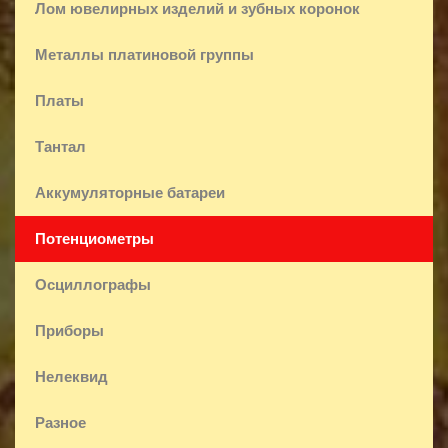
Лом ювелирных изделий и зубных коронок
Металлы платиновой группы
Платы
Тантал
Аккумуляторные батареи
Потенциометры
Осциллографы
Приборы
Нелеквид
Разное