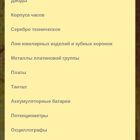
Диоды
Корпуса часов
Серебро техническое
Лом ювелирных изделий и зубных коронок
Металлы платиновой группы
Платы
Тантал
Аккумуляторные батареи
Потенциометры
Осциллографы