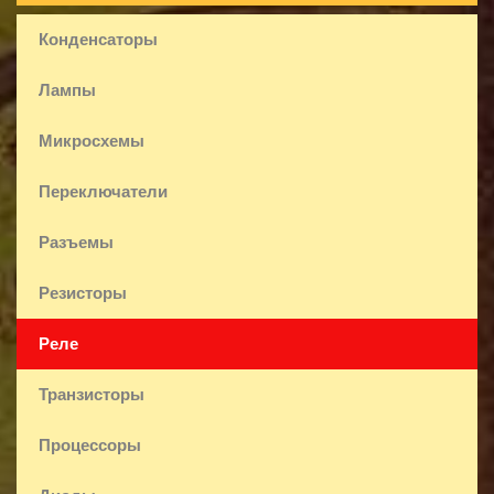
Конденсаторы
Лампы
Микросхемы
Переключатели
Разъемы
Резисторы
Реле
Транзисторы
Процессоры