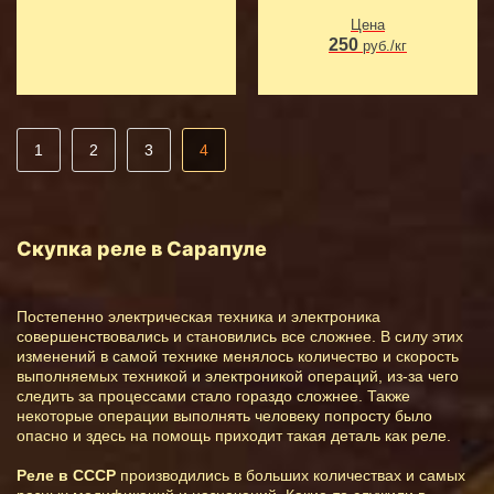
Цена
250
руб./кг
1
2
3
4
Скупка реле в Сарапуле
Постепенно электрическая техника и электроника
совершенствовались и становились все сложнее. В силу этих
изменений в самой технике менялось количество и скорость
выполняемых техникой и электроникой операций, из-за чего
следить за процессами стало гораздо сложнее. Также
некоторые операции выполнять человеку попросту было
опасно и здесь на помощь приходит такая деталь как реле.
Реле в СССР
производились в больших количествах и самых