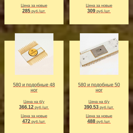
Цена за новые
Цена за новые
285
309
руб./шт.
руб./шт.
580 и подобные 48
580 и подобные 50
ног
ног
Цена на б/у
Цена на б/у
366.12
390.53
руб./шт.
руб./шт.
Цена за новые
Цена за новые
472
488
руб./шт.
руб./шт.