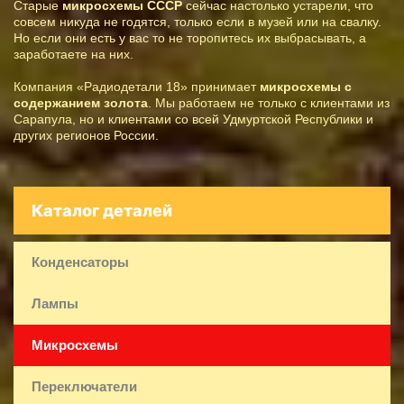
Старые
микросхемы СССР
сейчас настолько устарели, что
совсем никуда не годятся, только если в музей или на свалку.
Но если они есть у вас то не торопитесь их выбрасывать, а
заработаете на них.
Компания «Радиодетали 18» принимает
микросхемы с
содержанием золота
. Мы работаем не только с клиентами из
Сарапула, но и клиентами со всей Удмуртской Республики и
других регионов России.
Каталог деталей
Конденсаторы
Лампы
Микросхемы
Переключатели