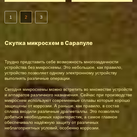
1
2
3
Скупка микросхем в Сарапуле
Трудно представить себе возможность многозадачности
устройства без микросхемы. Это небольшое, как правило,
устройство позволяет одному электронному устройству
выполнять различные операции.
Сегодня микросхемы можно встретить во множестве устройств
и аппаратов различного назначения. Сейчас при производстве
микросхем используют современные сплавы которые хорошо
защищены от коррозии. А раньше, как правило, в состав
сплава входили различные драгметаллы. Это позволяло
добиться необходимых характеристик, а самое главное
обеспечивало надёжную защиту от различных
неблагоприятных условий, особенно коррозии.