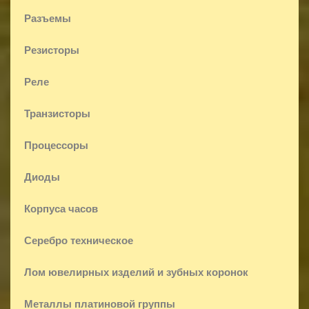
Разъемы
Резисторы
Реле
Транзисторы
Процессоры
Диоды
Корпуса часов
Серебро техническое
Лом ювелирных изделий и зубных коронок
Металлы платиновой группы