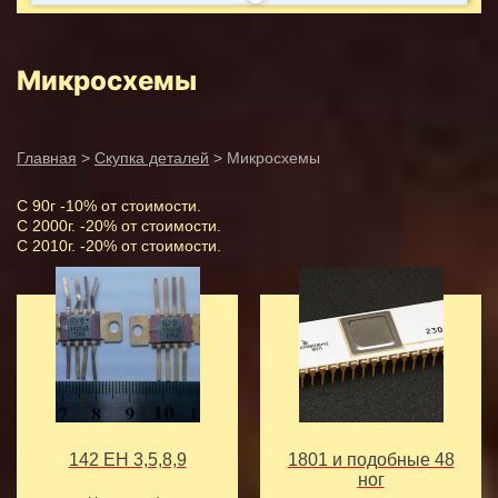
Микросхемы
Главная
>
Скупка деталей
> Микросхемы
С 90г -10% от стоимости.
С 2000г. -20% от стоимости.
С 2010г. -20% от стоимости.
142 ЕН 3,5,8,9
1801 и подобные 48
ног