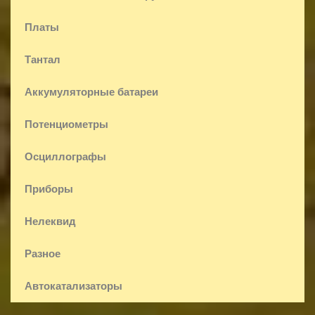
Платы
Тантал
Аккумуляторные батареи
Потенциометры
Осциллографы
Приборы
Нелеквид
Разное
Автокатализаторы