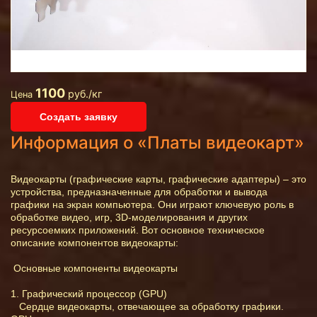
1100
руб./кг
Цена
Создать заявку
Информация о «Платы видеокарт»
Видеокарты (графические карты, графические адаптеры) – это
устройства, предназначенные для обработки и вывода
графики на экран компьютера. Они играют ключевую роль в
обработке видео, игр, 3D-моделирования и других
ресурсоемких приложений. Вот основное техническое
описание компонентов видеокарты:
Основные компоненты видеокарты
1. Графический процессор (GPU)
Сердце видеокарты, отвечающее за обработку графики.