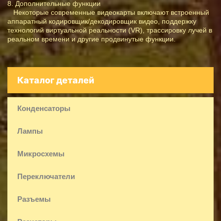
8. Дополнительные функции
Некоторые современные видеокарты включают встроенный
аппаратный кодировщик/декодировщик видео, поддержку
технологий виртуальной реальности (VR), трассировку лучей в
реальном времени и другие продвинутые функции.
Каталог деталей
Конденсаторы
Лампы
Микросхемы
Переключатели
Разъемы