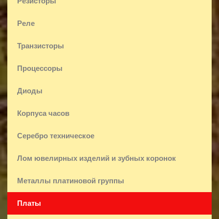
Резисторы
Реле
Транзисторы
Процессоры
Диоды
Корпуса часов
Серебро техническое
Лом ювелирных изделий и зубных коронок
Металлы платиновой группы
Платы