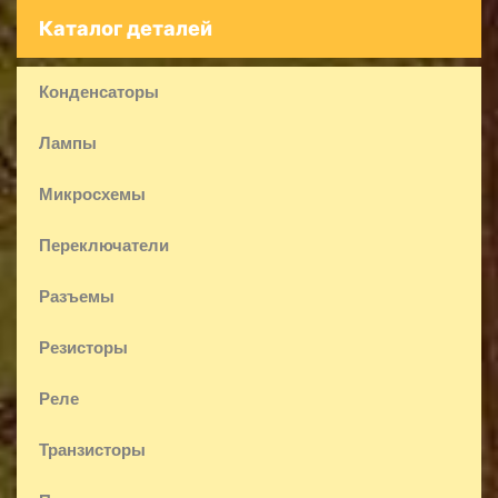
Каталог деталей
Конденсаторы
Лампы
Микросхемы
Переключатели
Разъемы
Резисторы
Реле
Транзисторы