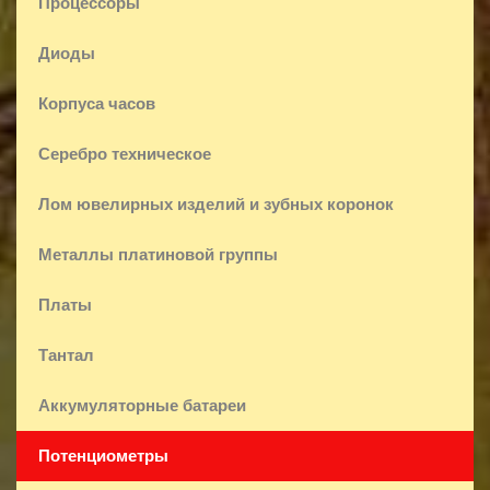
Процессоры
Диоды
Корпуса часов
Серебро техническое
Лом ювелирных изделий и зубных коронок
Металлы платиновой группы
Платы
Тантал
Аккумуляторные батареи
Потенциометры