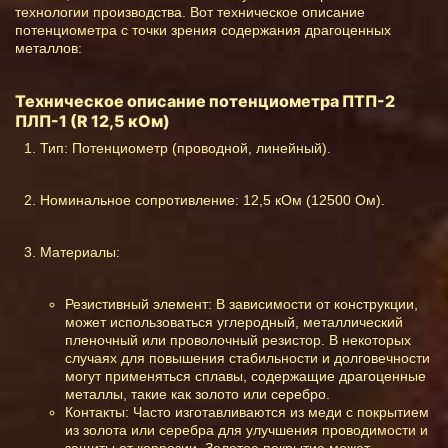
технологии производства. Вот техническое описание
потенциометра с точки зрения содержания драгоценных
металлов:
Техническое описание потенциометра ПТП-2
ПЛП-1 (R 12,5 кОм)
Тип: Потенциометр (проводной, линейный).
Номинальное сопротивление: 12,5 кОм (12500 Ом).
Материалы:
Резистивный элемент: В зависимости от конструкции,
может использоваться углеродный, металлический
пленочный или проволочный резистор. В некоторых
случаях для повышения стабильности и долговечности
могут применяться сплавы, содержащие драгоценные
металлы, такие как золото или серебро.
Контакты: Часто изготавливаются из меди с покрытием
из золота или серебра для улучшения проводимости и