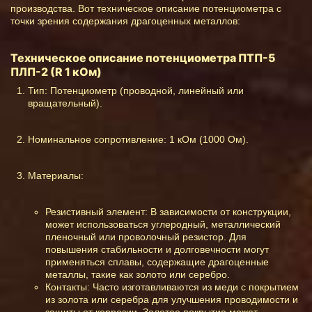
производства. Вот техническое описание потенциометра с
точки зрения содержания драгоценных металлов:
Техническое описание потенциометра ПТП-5
ПЛП-2 (R 1 кОм)
Тип: Потенциометр (проводной, линейный или
вращательный).
Номинальное сопротивление: 1 кОм (1000 Ом).
Материалы:
Резистивный элемент: В зависимости от конструкции,
может использоваться углеродный, металлический
пленочный или проволочный резистор. Для
повышения стабильности и долговечности могут
применяться сплавы, содержащие драгоценные
металлы, такие как золото или серебро.
Контакты: Часто изготавливаются из меди с покрытием
из золота или серебра для улучшения проводимости и