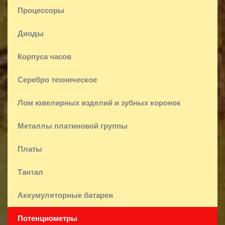
Процессоры
Диоды
Корпуса часов
Серебро техническое
Лом ювелирных изделий и зубных коронок
Металлы платиновой группы
Платы
Тантал
Аккумуляторные батареи
Потенциометры