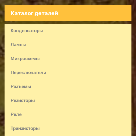
Каталог деталей
Конденсаторы
Лампы
Микросхемы
Переключатели
Разъемы
Резисторы
Реле
Транзисторы