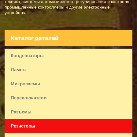
техника, системы автоматического регулирования и контроля,
промышленные контроллеры и другие электронные
устройства.
Каталог деталей
Конденсаторы
Лампы
Микросхемы
Переключатели
Разъемы
Резисторы