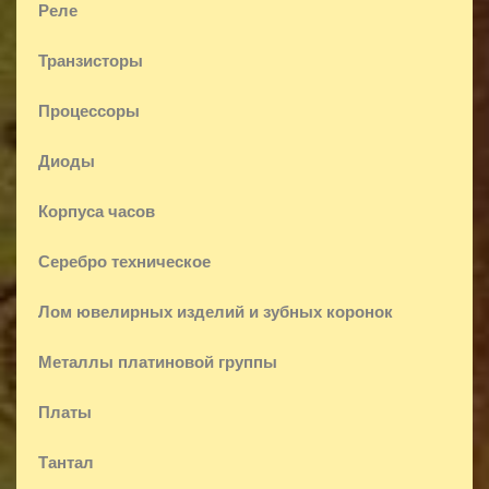
Реле
Транзисторы
Процессоры
Диоды
Корпуса часов
Серебро техническое
Лом ювелирных изделий и зубных коронок
Металлы платиновой группы
Платы
Тантал