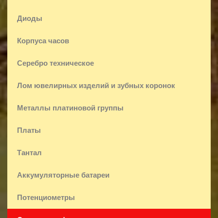
Диоды
Корпуса часов
Серебро техническое
Лом ювелирных изделий и зубных коронок
Металлы платиновой группы
Платы
Тантал
Аккумуляторные батареи
Потенциометры