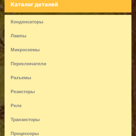
Каталог деталей
Конденсаторы
Лампы
Микросхемы
Переключатели
Разъемы
Резисторы
Реле
Транзисторы
Процессоры