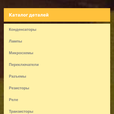
Каталог деталей
Конденсаторы
Лампы
Микросхемы
Переключатели
Разъемы
Резисторы
Реле
Транзисторы