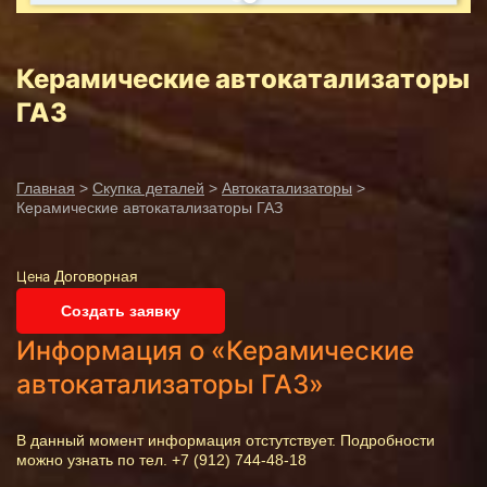
Керамические автокатализаторы
ГАЗ
Главная
>
Скупка деталей
>
Автокатализаторы
>
Керамические автокатализаторы ГАЗ
Договорная
Цена
Создать заявку
Информация о «Керамические
автокатализаторы ГАЗ»
В данный момент информация отстутствует. Подробности
можно узнать по тел. +7 (912) 744-48-18