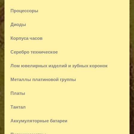
Процессоры
Диоды
Корпуса часов
Серебро техническое
Лом ювелирных изделий и зубных коронок
Металлы платиновой группы
Платы
Тантал
Аккумуляторные батареи