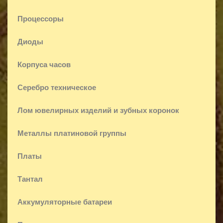
Процессоры
Диоды
Корпуса часов
Серебро техническое
Лом ювелирных изделий и зубных коронок
Металлы платиновой группы
Платы
Тантал
Аккумуляторные батареи