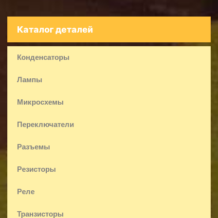
Каталог деталей
Конденсаторы
Лампы
Микросхемы
Переключатели
Разъемы
Резисторы
Реле
Транзисторы