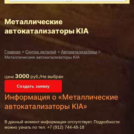
Металлические
автокатализаторы KIA
Главная
>
Скупка деталей
>
Автокатализаторы
>
Металлические автокатализаторы KIA
3000
руб./Не выбран
Цена
Создать заявку
Информация о «Металлические
автокатализаторы KIA»
В данный момент информация отстутствует. Подробности
можно узнать по тел. +7 (912) 744-48-18