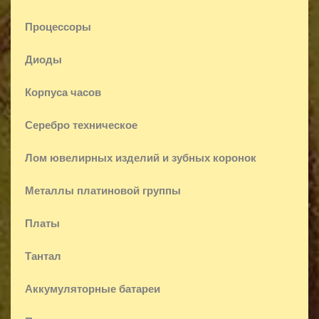
Процессоры
Диоды
Корпуса часов
Серебро техническое
Лом ювелирных изделий и зубных коронок
Металлы платиновой группы
Платы
Тантал
Аккумуляторные батареи