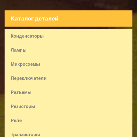
Каталог деталей
Конденсаторы
Лампы
Микросхемы
Переключатели
Разъемы
Резисторы
Реле
Транзисторы