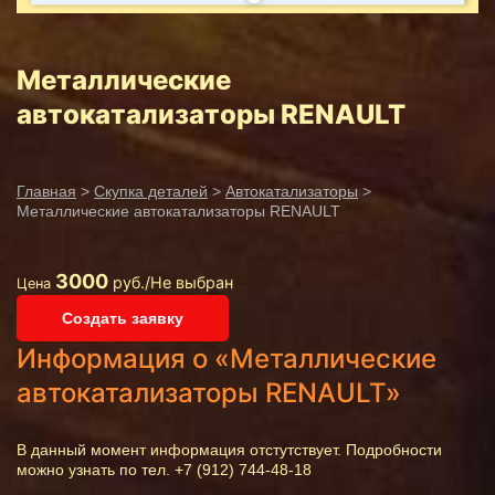
Металлические
автокатализаторы RENAULT
Главная
>
Скупка деталей
>
Автокатализаторы
>
Металлические автокатализаторы RENAULT
3000
руб./Не выбран
Цена
Создать заявку
Информация о «Металлические
автокатализаторы RENAULT»
В данный момент информация отстутствует. Подробности
можно узнать по тел. +7 (912) 744-48-18