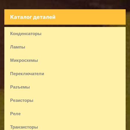
Каталог деталей
Конденсаторы
Лампы
Микросхемы
Переключатели
Разъемы
Резисторы
Реле
Транзисторы