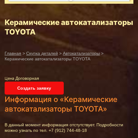
Керамические автокатализаторы
TOYOTA
Главная
>
Скупка деталей
>
Автокатализаторы
>
Керамические автокатализаторы TOYOTA
Договорная
Цена
Создать заявку
Информация о «Керамические
автокатализаторы TOYOTA»
В данный момент информация отстутствует. Подробности
можно узнать по тел. +7 (912) 744-48-18