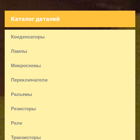
Каталог деталей
Конденсаторы
Лампы
Микросхемы
Переключатели
Разъемы
Резисторы
Реле
Транзисторы