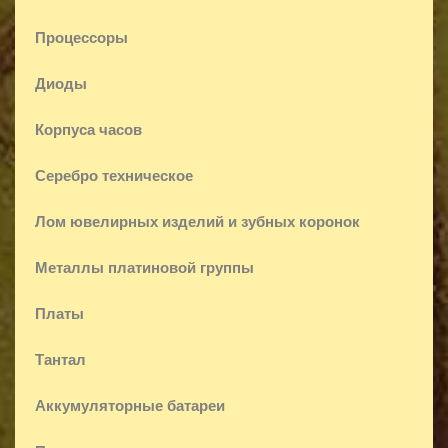
Процессоры
Диоды
Корпуса часов
Серебро техническое
Лом ювелирных изделий и зубных коронок
Металлы платиновой группы
Платы
Тантал
Аккумуляторные батареи