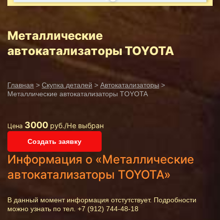
Металлические
автокатализаторы TOYOTA
Главная
>
Скупка деталей
>
Автокатализаторы
>
Металлические автокатализаторы TOYOTA
3000
руб./Не выбран
Цена
Создать заявку
Информация о «Металлические
автокатализаторы TOYOTA»
В данный момент информация отстутствует. Подробности
можно узнать по тел. +7 (912) 744-48-18