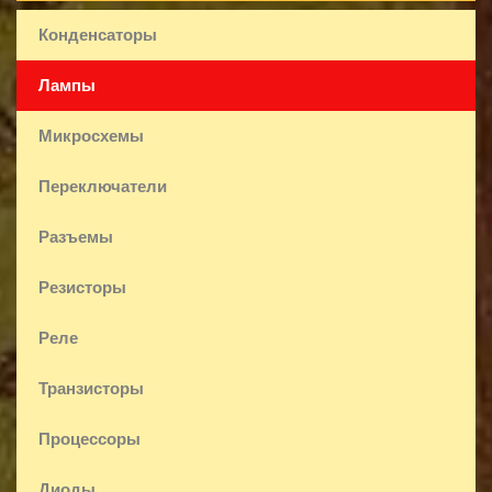
Конденсаторы
Лампы
Микросхемы
Переключатели
Разъемы
Резисторы
Реле
Транзисторы
Процессоры
Диоды