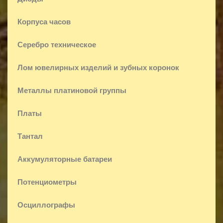
Корпуса часов
Серебро техническое
Лом ювелирных изделий и зубных коронок
Металлы платиновой группы
Платы
Тантал
Аккумуляторные батареи
Потенциометры
Осциллографы