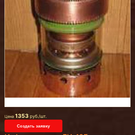
1353
руб./шт.
Цена
Создать заявку