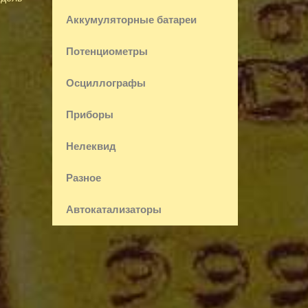
Аккумуляторные батареи
Потенциометры
Осциллографы
Приборы
Нелеквид
Разное
Автокатализаторы