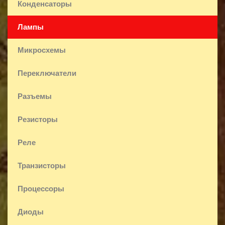
Конденсаторы
Лампы
Микросхемы
Переключатели
Разъемы
Резисторы
Реле
Транзисторы
Процессоры
Диоды