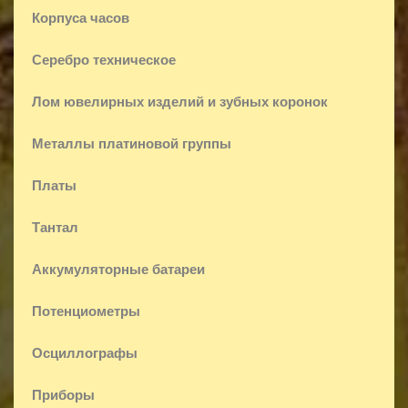
Корпуса часов
Серебро техническое
Лом ювелирных изделий и зубных коронок
Металлы платиновой группы
Платы
Тантал
Аккумуляторные батареи
Потенциометры
Осциллографы
Приборы