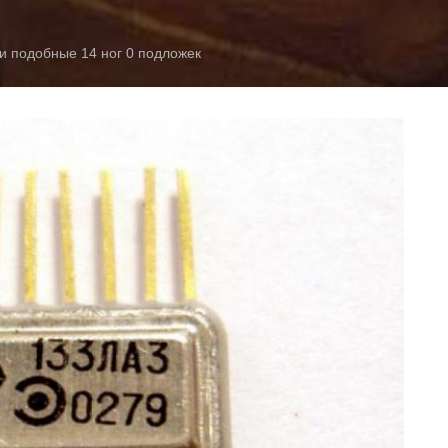
и подобные 14 ног 0 подложек