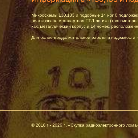
Микросхемы 130,133 и подобные 14 ног 0 подложек 
реализована стандартная ТТЛ-логика (транзисторн
как: металлический корпус и 14 ножек, расположенн
Для более продолжительной работы и надежности 
© 2018 г - 2026 г., «Скупка радиоэлектронного лом