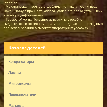
сигналов.
- Механическая прочность: Добавление никеля увеличивает
механическую прочность сплава, делая его более устойчивым
к износу и деформациям.
- Термостойкость: Покрытие из платины способно
выдерживать высокие температуры, что делает его пригодным
для использования в высокотемпературных условиях.
Каталог деталей
Конденсаторы
Лампы
Микросхемы
Переключатели
Разъемы