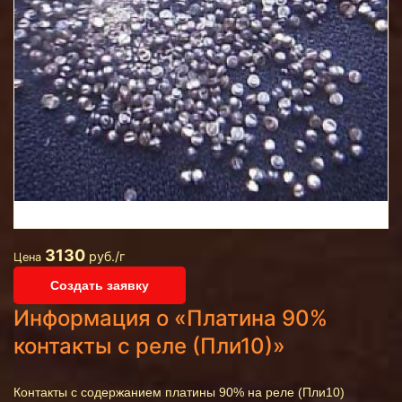
3130
руб./г
Цена
Создать заявку
Информация о «Платина 90%
контакты с реле (Пли10)»
Контакты с содержанием платины 90% на реле (Пли10)