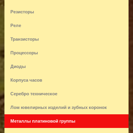
Резисторы
Реле
Транзисторы
Процессоры
Диоды
Корпуса часов
Серебро техническое
Лом ювелирных изделий и зубных коронок
Металлы платиновой группы