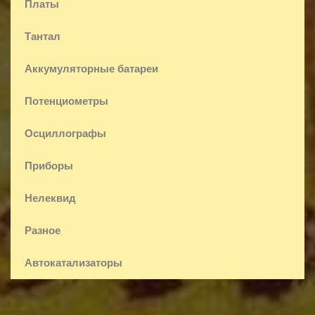
Платы
Тантал
Аккумуляторные батареи
Потенциометры
Осциллографы
Приборы
Нелеквид
Разное
Автокатализаторы