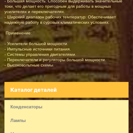
- Большая мощность: Способен выдерживать значительные
токи, что делает его пригодным для работы в мощных
усилителях и переключателях.
- Широкий диапазон рабочих температур: Обеспечивает
надежную работу в суровых климатических условиях.
Применение:
- Усилители большой мощности.
- Импульсные источники питания.
- Системы управления двигателями.
- Переключатели и регуляторы большой мощности.
- Высоковольтные схемы.
Каталог деталей
Конденсаторы
Лампы