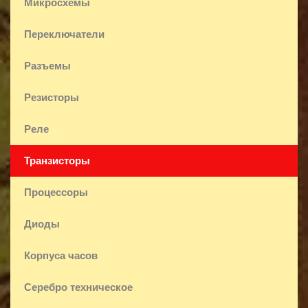
Микросхемы
Переключатели
Разъемы
Резисторы
Реле
Транзисторы
Процессоры
Диоды
Корпуса часов
Серебро техническое