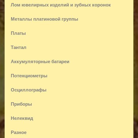
Лом ювелирных изделий и зубных коронок
Металлы платиновой группы
Платы
Тантал
Аккумуляторные батареи
Потенциометры
Осциллографы
Приборы
Нелеквид
Разное