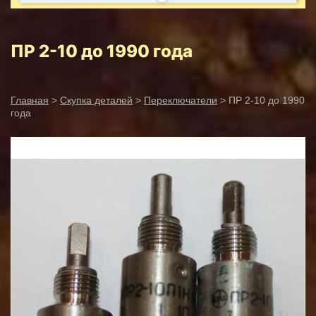
ПР 2-10 до 1990 года
Главная
>
Скупка деталей
>
Переключатели
> ПР 2-10 до 1990
года