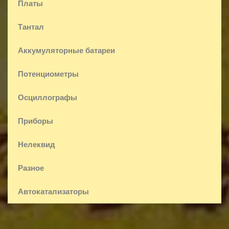
Платы
Тантал
Аккумуляторные батареи
Потенциометры
Осциллографы
Приборы
Нелеквид
Разное
Автокатализаторы