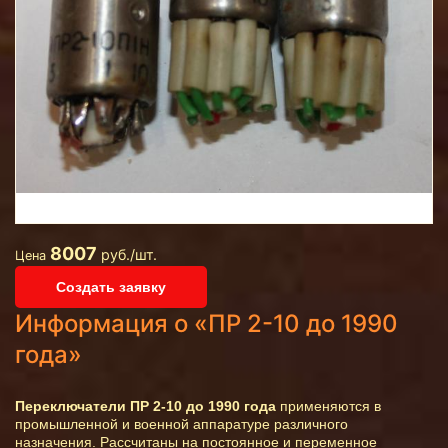
8007
руб./шт.
Цена
Создать заявку
Информация о «ПР 2-10 до 1990
года»
Переключатели ПР 2-10 до 1990 года
применяются в
промышленной и военной аппаратуре различного
назначения. Рассчитаны на постоянное и переменное