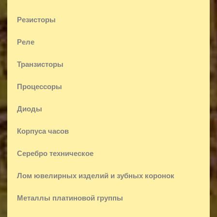
Резисторы
Реле
Транзисторы
Процессоры
Диоды
Корпуса часов
Серебро техническое
Лом ювелирных изделий и зубных коронок
Металлы платиновой группы