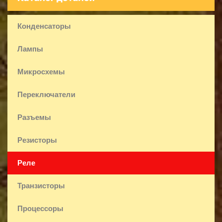
Конденсаторы
Лампы
Микросхемы
Переключатели
Разъемы
Резисторы
Реле
Транзисторы
Процессоры