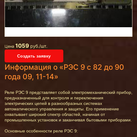
1059
руб./шт.
Цена
Создать заявку
Информация о «РЭС 9 с 82 до 90
года 09, 11-14»
Реле РЭС 9 представляет собой электромеханический прибор,
предназначенный для контроля и переключения
электрических цепей в разнообразных системах
автоматического управления и защиты. Его применение
охватывает широкий спектр областей, начиная от
промышленных установок и заканчивая бытовыми приборами.
Основные особенности реле РЭС 9: