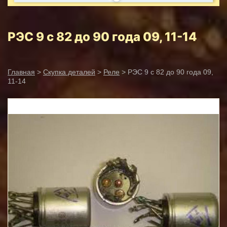
РЭС 9 с 82 до 90 года 09, 11-14
Главная
>
Скупка деталей
>
Реле
> РЭС 9 с 82 до 90 года 09,
11-14