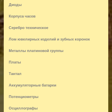
Диоды
Корпуса часов
Серебро техническое
Лом ювелирных изделий и зубных коронок
Металлы платиновой группы
Платы
Тантал
Аккумуляторные батареи
Потенциометры
Осциллографы