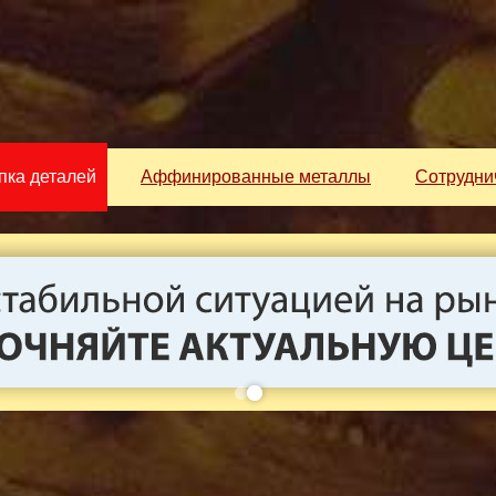
пка деталей
Аффинированные металлы
Сотрудни