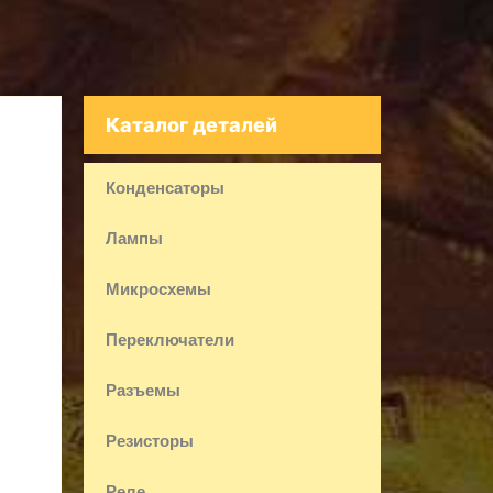
Каталог деталей
Конденсаторы
Лампы
Микросхемы
Переключатели
Разъемы
Резисторы
Реле