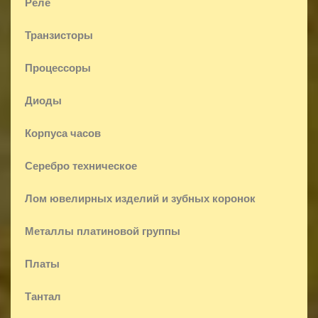
Реле
Транзисторы
Процессоры
Диоды
Корпуса часов
Серебро техническое
Лом ювелирных изделий и зубных коронок
Металлы платиновой группы
Платы
Тантал