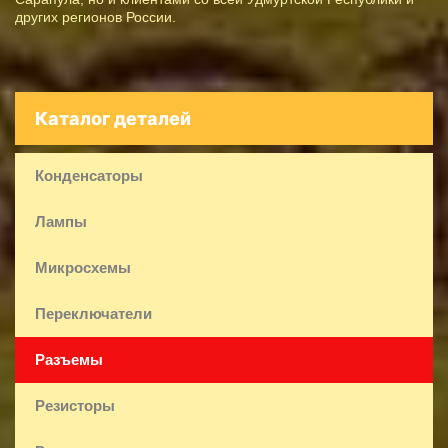
других регионов России.
Каталог деталей
Конденсаторы
Лампы
Микросхемы
Переключатели
Разъемы
Резисторы