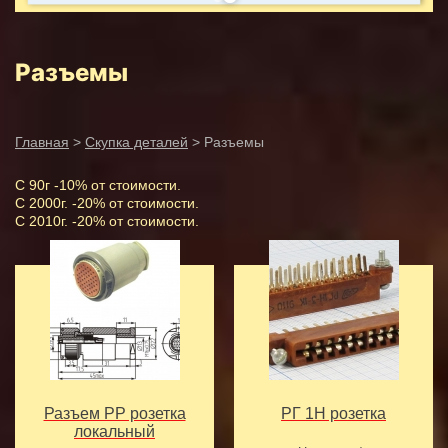
Разъемы
Главная
>
Скупка деталей
> Разъемы
С 90г -10% от стоимости.
С 2000г. -20% от стоимости.
С 2010г. -20% от стоимости.
Разъем РР розетка
РГ 1Н розетка
локальный