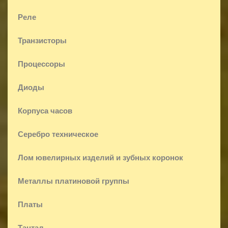
Реле
Транзисторы
Процессоры
Диоды
Корпуса часов
Серебро техническое
Лом ювелирных изделий и зубных коронок
Металлы платиновой группы
Платы
Тантал