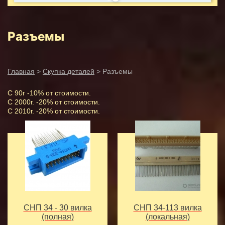
Разъемы
Главная
>
Скупка деталей
> Разъемы
С 90г -10% от стоимости.
С 2000г. -20% от стоимости.
С 2010г. -20% от стоимости.
СНП 34 - 30 вилка
СНП 34-113 вилка
(полная)
(локальная)