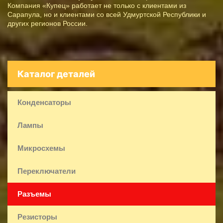
Компания «Купец» работает не только с клиентами из
Сарапула, но и клиентами со всей Удмуртской Республики и
других регионов России.
Каталог деталей
Конденсаторы
Лампы
Микросхемы
Переключатели
Разъемы
Резисторы